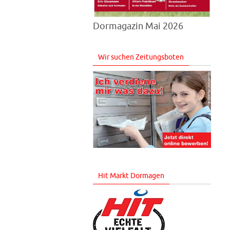
Dormagazin Mai 2026
Wir suchen Zeitungsboten
Hit Markt Dormagen