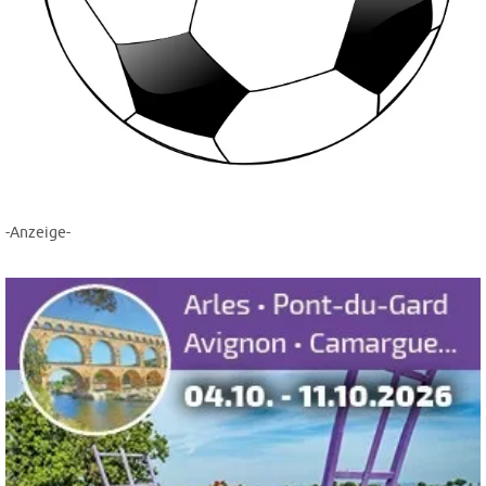
-Anzeige-