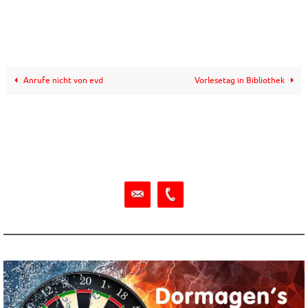
Anrufe nicht von evd
Vorlesetag in Bibliothek