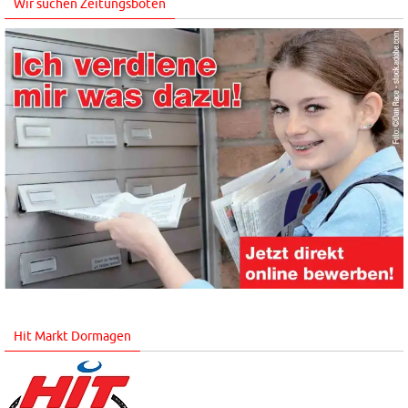
Wir suchen Zeitungsboten
Hit Markt Dormagen