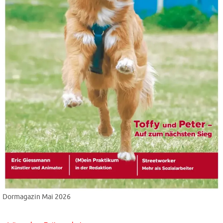
Dormagazin Mai 2026