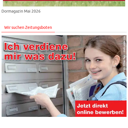
Dormagazin Mai 2026
Wir suchen Zeitungsboten