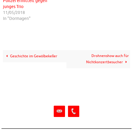
Polizei ermittelt gegen
junges Trio
11/05/2018
In "Dormagen"
Drohnenshow auch für
Geschichte im Gewölbekeller
Nichtkonzertbesucher