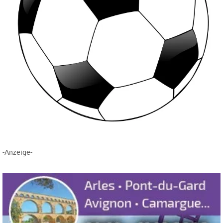
-Anzeige-