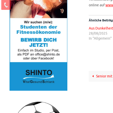
online auf
www.
Ähnliche Beiträg
Aus Dunkelheit
28/08/2025
In "Allgemein"
Senior mit