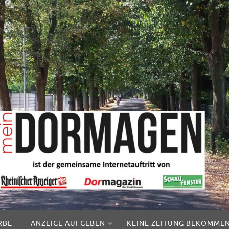
RBE
ANZEIGE AUFGEBEN
KEINE ZEITUNG BEKOMME