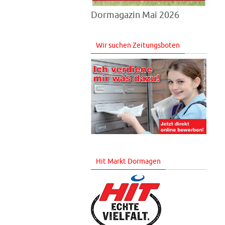
Dormagazin Mai 2026
Wir suchen Zeitungsboten
Hit Markt Dormagen