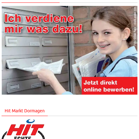
Hit Markt Dormagen