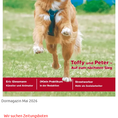
Dormagazin Mai 2026
Wir suchen Zeitungsboten