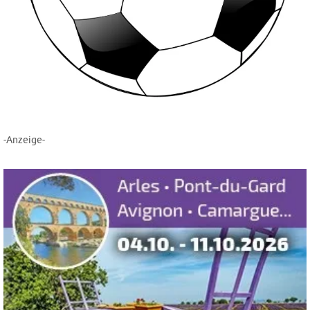
-Anzeige-