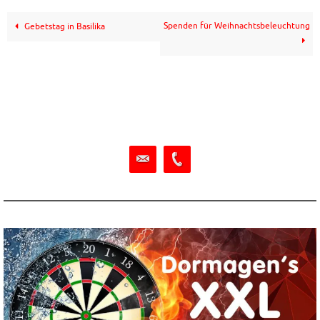
Spenden für Weihnachtsbeleuchtung
Gebetstag in Basilika