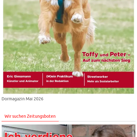
Dormagazin Mai 2026
Wir suchen Zeitungsboten