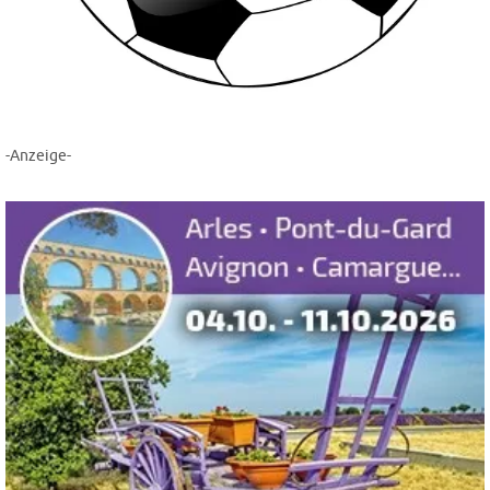
-Anzeige-