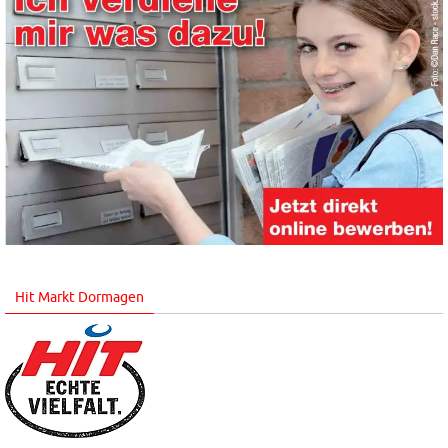
Hit Markt Dormagen