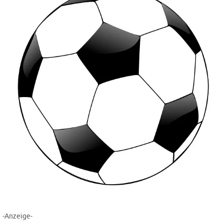
-Anzeige-