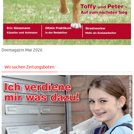
Dormagazin Mai 2026
Wir suchen Zeitungsboten