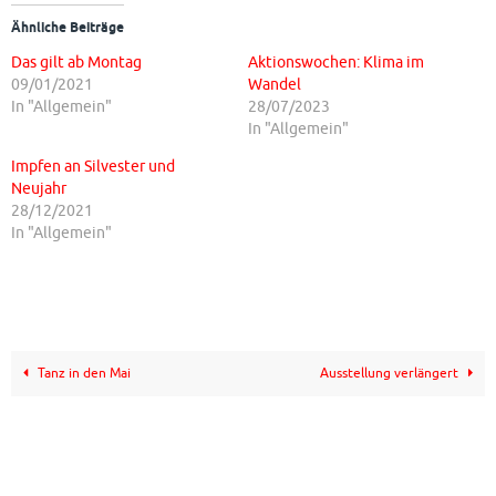
Ähnliche Beiträge
Das gilt ab Montag
Aktionswochen: Klima im
09/01/2021
Wandel
In "Allgemein"
28/07/2023
In "Allgemein"
Impfen an Silvester und
Neujahr
28/12/2021
In "Allgemein"
Tanz in den Mai
Ausstellung verlängert