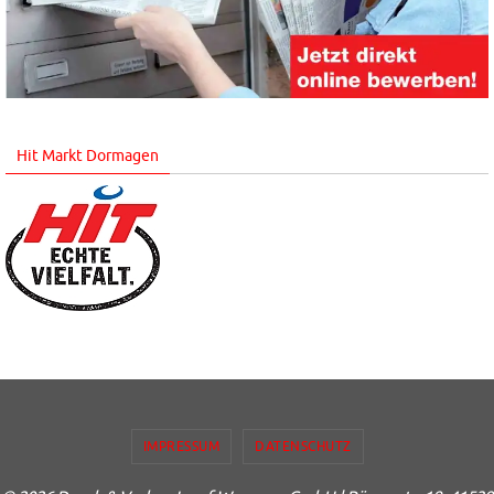
Hit Markt Dormagen
IMPRESSUM
DATENSCHUTZ