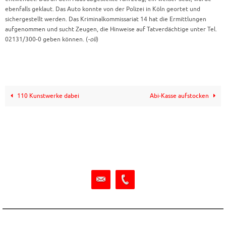
ebenfalls geklaut. Das Auto konnte von der Polizei in Köln geortet und
sichergestellt werden. Das Kriminalkommissariat 14 hat die Ermittlungen
aufgenommen und sucht Zeugen, die Hinweise auf Tatverdächtige unter Tel.
02131/300-0 geben können. (
-oli
)
110 Kunstwerke dabei
Abi-Kasse aufstocken