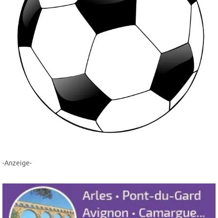
-Anzeige-