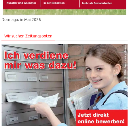
Dormagazin Mai 2026
Wir suchen Zeitungsboten