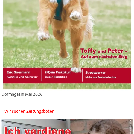
Dormagazin Mai 2026
Wir suchen Zeitungsboten