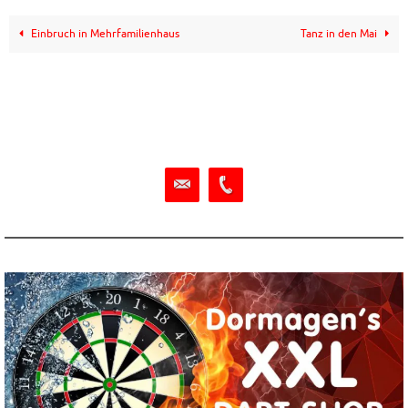
Einbruch in Mehrfamilienhaus
Tanz in den Mai