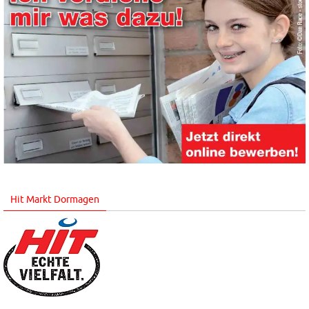
Hit Markt Dormagen