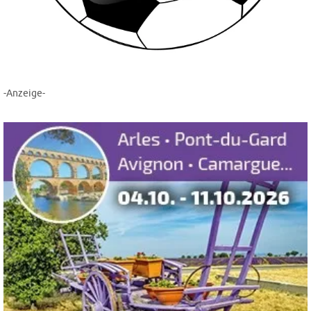
-Anzeige-