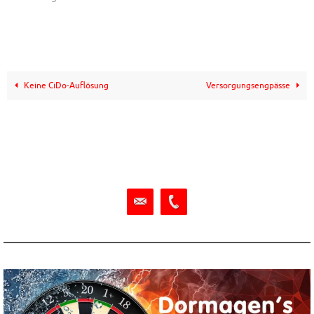
Keine CiDo-Auflösung
Versorgungsengpässe