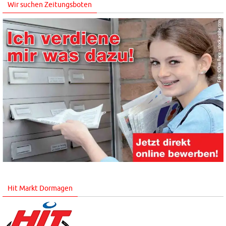
Wir suchen Zeitungsboten
Hit Markt Dormagen