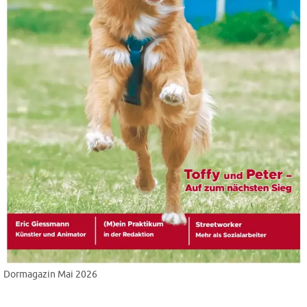
Dormagazin Mai 2026