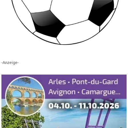
-Anzeige-