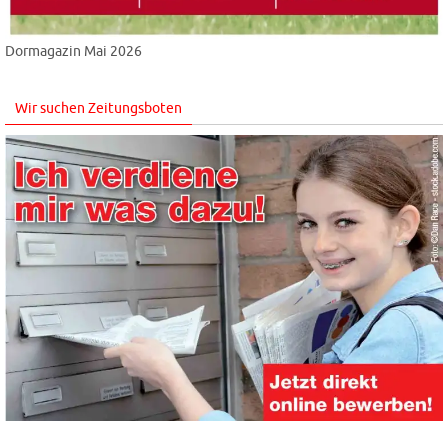
Dormagazin Mai 2026
Wir suchen Zeitungsboten