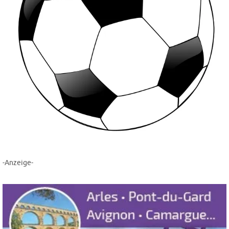
-Anzeige-