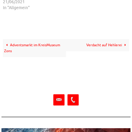
21/06/2021
In "Allgemein"
Adventsmarkt im KreisMuseum
Verdacht auf Hehlerei
Zons