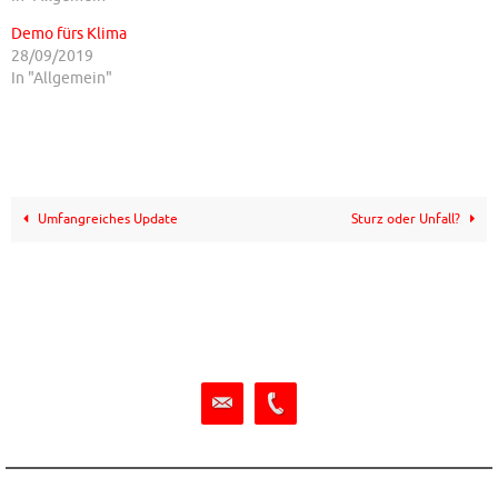
Demo fürs Klima
28/09/2019
In "Allgemein"
Umfangreiches Update
Sturz oder Unfall?