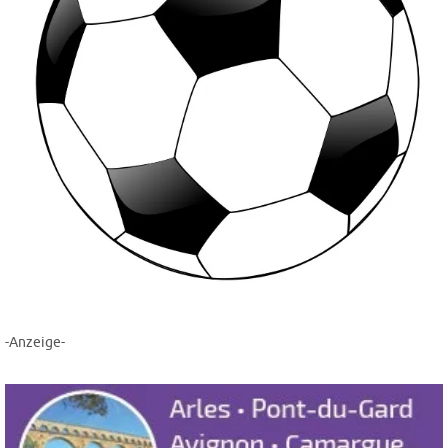
-Anzeige-