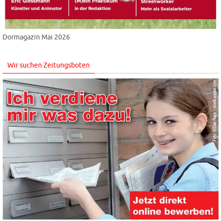
Dormagazin Mai 2026
Wir suchen Zeitungsboten