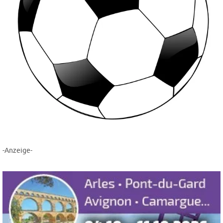
-Anzeige-