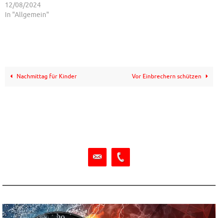
12/08/2024
In "Allgemein"
Nachmittag für Kinder
Vor Einbrechern schützen