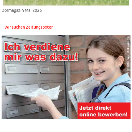
Dormagazin Mai 2026
Wir suchen Zeitungsboten