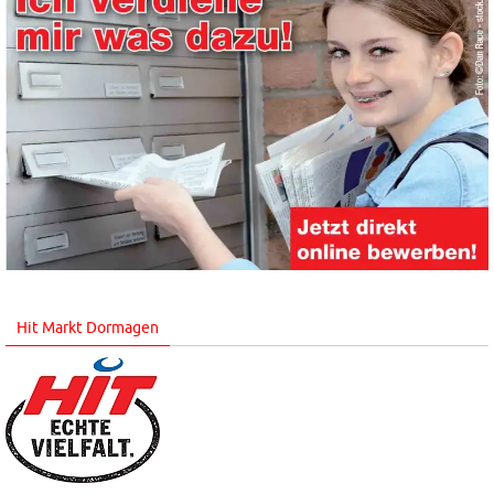
Hit Markt Dormagen