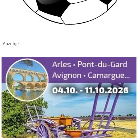
-Anzeige-