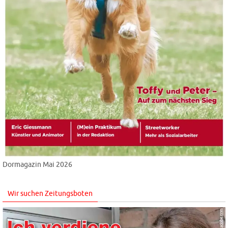
Dormagazin Mai 2026
Wir suchen Zeitungsboten