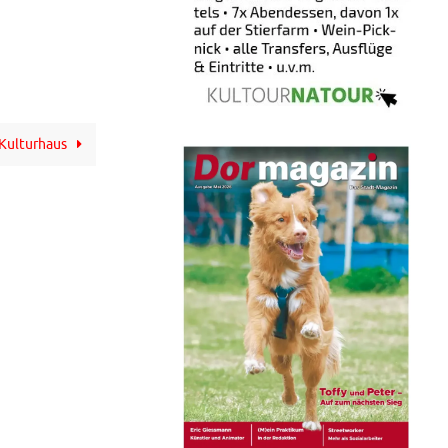
 Kulturhaus