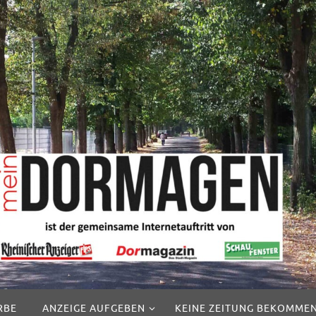
RBE
ANZEIGE AUFGEBEN
KEINE ZEITUNG BEKOMME