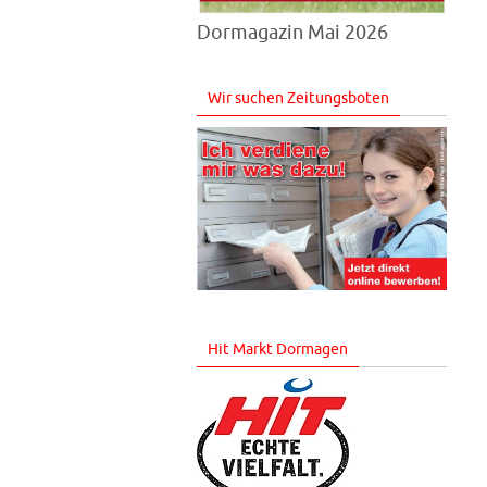
Dormagazin Mai 2026
Wir suchen Zeitungsboten
Hit Markt Dormagen