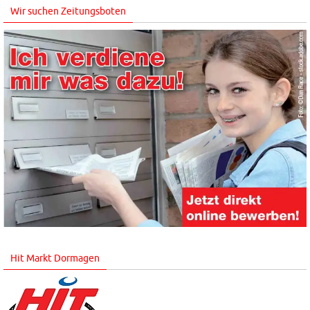
Wir suchen Zeitungsboten
Hit Markt Dormagen