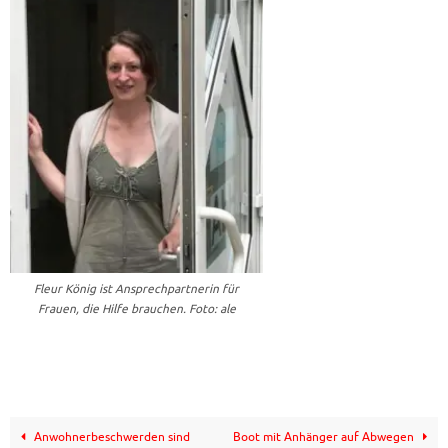
Fleur König ist Ansprechpartnerin für
Frauen, die Hilfe brauchen. Foto: ale
Anwohnerbeschwerden sind
Boot mit Anhänger auf Abwegen