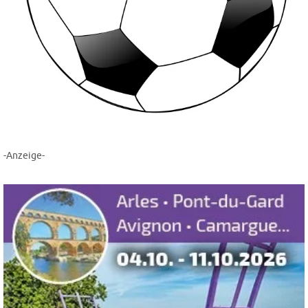
-Anzeige-