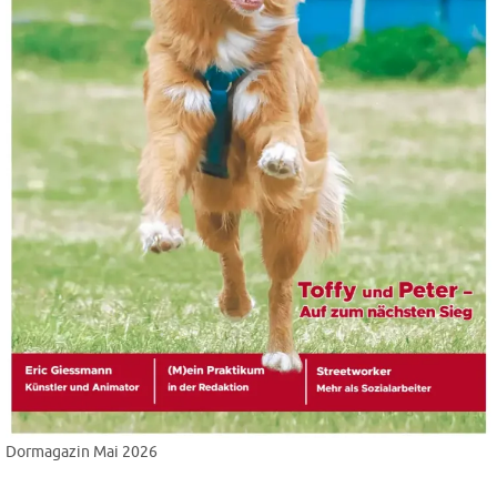
Dormagazin Mai 2026