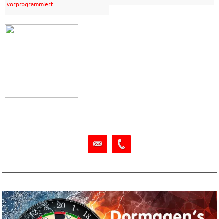
vorprogrammiert