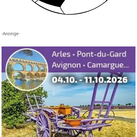
-Anzeige-