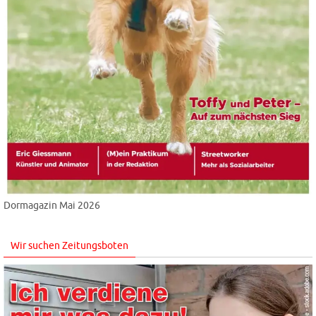
Dormagazin Mai 2026
Wir suchen Zeitungsboten