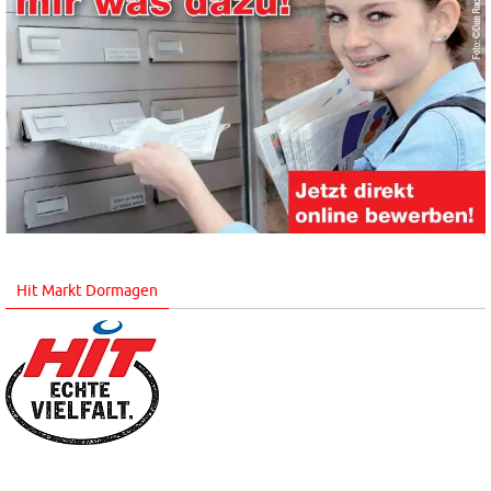
Hit Markt Dormagen