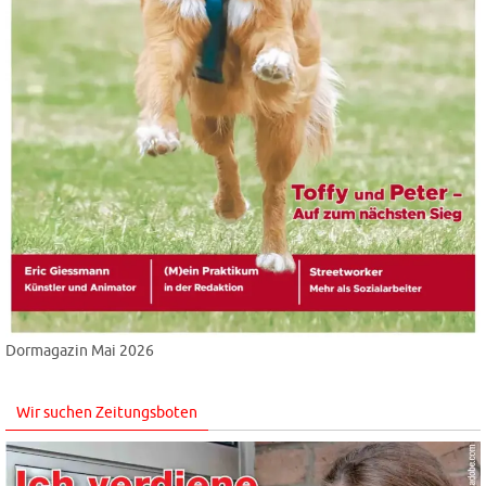
Dormagazin Mai 2026
Wir suchen Zeitungsboten