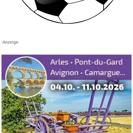
-Anzeige-