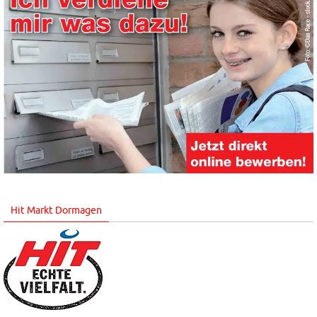
Hit Markt Dormagen