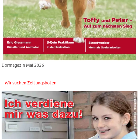
Dormagazin Mai 2026
Wir suchen Zeitungsboten