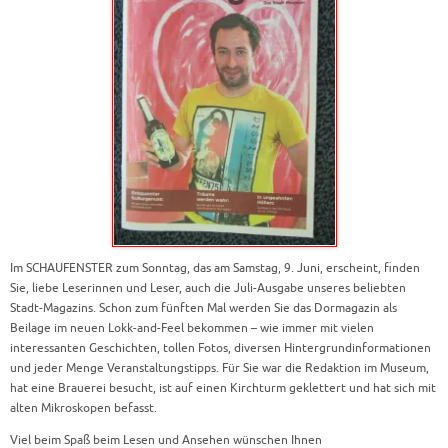
Im SCHAUFENSTER zum Sonntag, das am Samstag, 9. Juni, erscheint, finden
Sie, liebe Leserinnen und Leser, auch die Juli-Ausgabe unseres beliebten
Stadt-Magazins. Schon zum fünften Mal werden Sie das Dormagazin als
Beilage im neuen Lokk-and-Feel bekommen – wie immer mit vielen
interessanten Geschichten, tollen Fotos, diversen Hintergrundinformationen
und jeder Menge Veranstaltungstipps. Für Sie war die Redaktion im Museum,
hat eine Brauerei besucht, ist auf einen Kirchturm geklettert und hat sich mit
alten Mikroskopen befasst.
Viel beim Spaß beim Lesen und Ansehen wünschen Ihnen