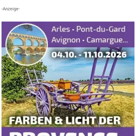
-Anzeige-