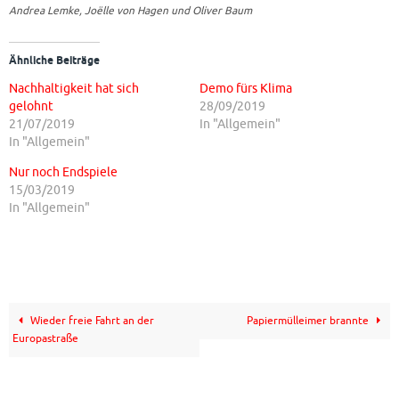
Andrea Lemke, Joëlle von Hagen und Oliver Baum
Ähnliche Beiträge
Nachhaltigkeit hat sich
Demo fürs Klima
gelohnt
28/09/2019
21/07/2019
In "Allgemein"
In "Allgemein"
Nur noch Endspiele
15/03/2019
In "Allgemein"
Wieder freie Fahrt an der
Papiermülleimer brannte
Europastraße