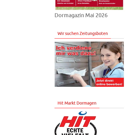
Dormagazin Mai 2026
Wir suchen Zeitungsboten
Hit Markt Dormagen