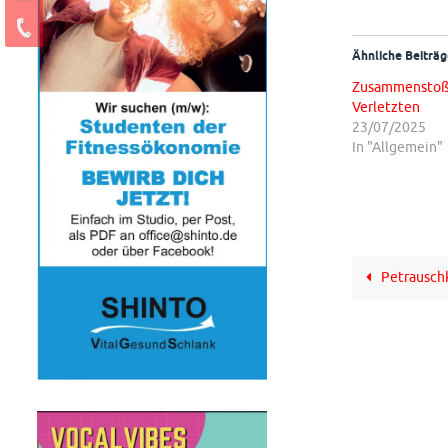
Ähnliche Beiträg
Zusammenstoß
Verletzten
23/07/2025
In "Allgemein"
Petrauschk