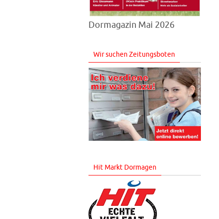
Dormagazin Mai 2026
Wir suchen Zeitungsboten
Hit Markt Dormagen