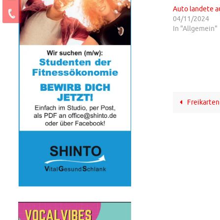
Auto landete a
04/11/2024
In "Allgemein"
Freikarten