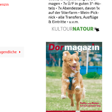
Benzin
Jugendliche