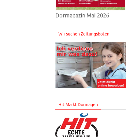
Dormagazin Mai 2026
Wir suchen Zeitungsboten
Hit Markt Dormagen