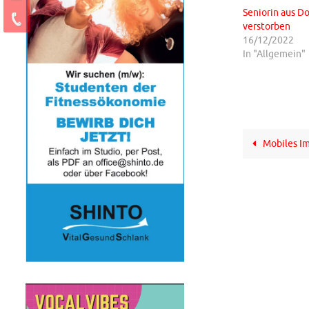
Seniorin aus 
verstorben
16/12/2022
In "Allgemein"
Mobiles Im