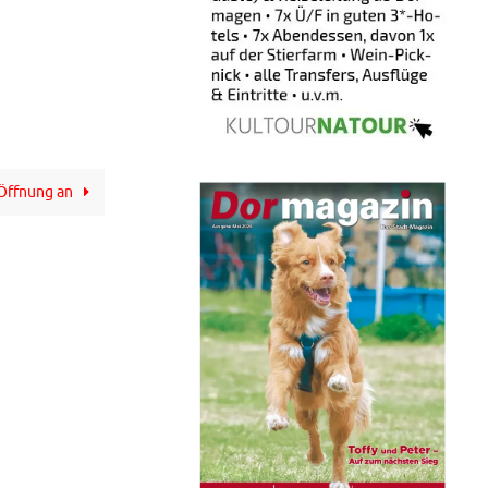
 Öffnung an