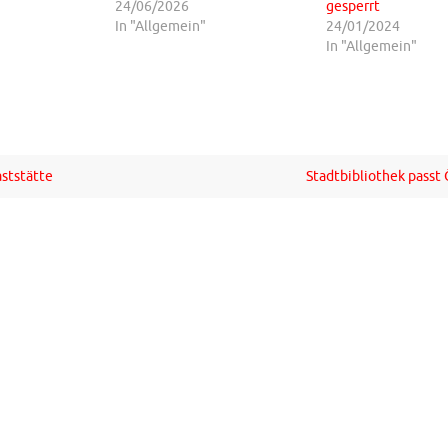
24/06/2026
gesperrt
In "Allgemein"
24/01/2024
In "Allgemein"
ststätte
Stadtbibliothek passt