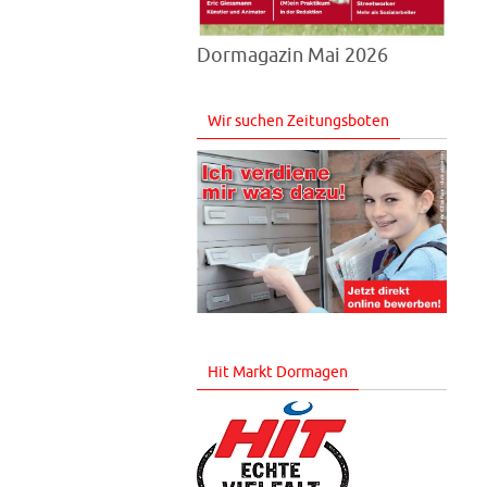
Dormagazin Mai 2026
Wir suchen Zeitungsboten
Hit Markt Dormagen