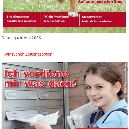
Dormagazin Mai 2026
Wir suchen Zeitungsboten