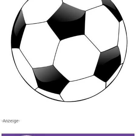
-Anzeige-