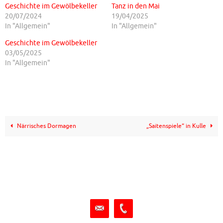
Geschichte im Gewölbekeller
Tanz in den Mai
20/07/2024
19/04/2025
In "Allgemein"
In "Allgemein"
Geschichte im Gewölbekeller
03/05/2025
In "Allgemein"
Närrisches Dormagen
„Saitenspiele“ in Kulle