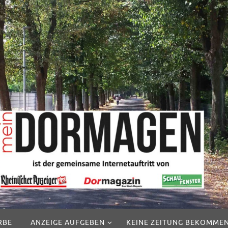
RBE
ANZEIGE AUFGEBEN
KEINE ZEITUNG BEKOMME