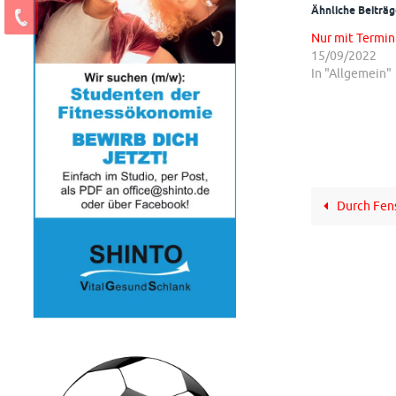
Ähnliche Beiträg
Nur mit Termin
15/09/2022
In "Allgemein"
Durch Fens