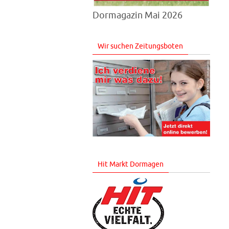
Dormagazin Mai 2026
Wir suchen Zeitungsboten
Hit Markt Dormagen