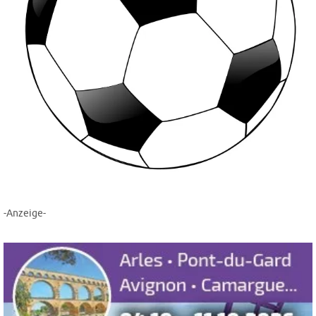
-Anzeige-