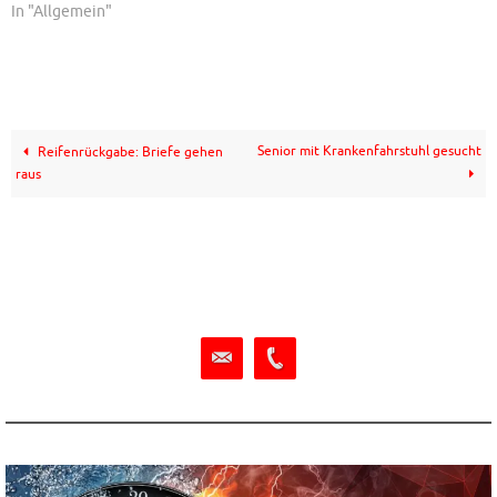
In "Allgemein"
Senior mit Krankenfahrstuhl gesucht
Reifenrückgabe: Briefe gehen
raus