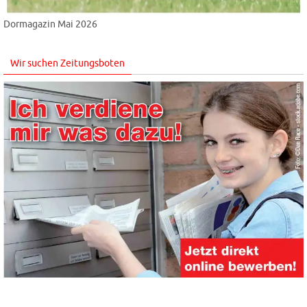
Dormagazin Mai 2026
Wir suchen Zeitungsboten