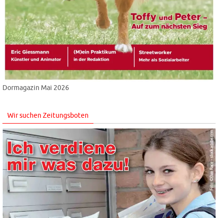
Dormagazin Mai 2026
Wir suchen Zeitungsboten