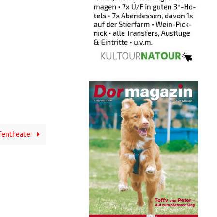
ffentheater