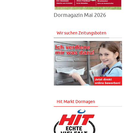
Dormagazin Mai 2026
Wir suchen Zeitungsboten
Hit Markt Dormagen