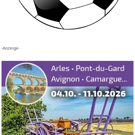
-Anzeige-