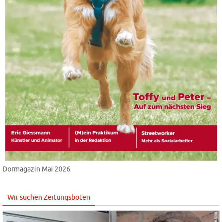
Dormagazin Mai 2026
Wir suchen Zeitungsboten