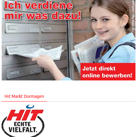
Hit Markt Dormagen