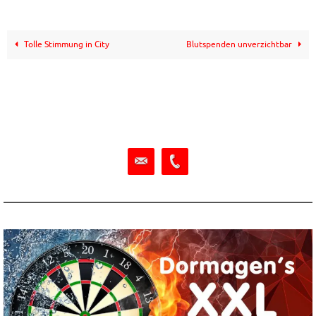
Tolle Stimmung in City
Blutspenden unverzichtbar